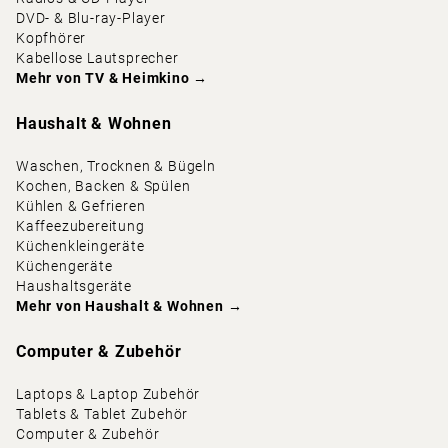
DVD- & Blu-ray-Player
Kopfhörer
Kabellose Lautsprecher
Mehr von
TV & Heimkino
→
Haushalt & Wohnen
Waschen, Trocknen & Bügeln
Kochen, Backen & Spülen
Kühlen & Gefrieren
Kaffeezubereitung
Küchenkleingeräte
Küchengeräte
Haushaltsgeräte
Mehr von
Haushalt & Wohnen
→
Computer & Zubehör
Laptops & Laptop Zubehör
Tablets & Tablet Zubehör
Computer & Zubehör