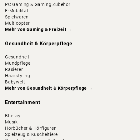
PC Gaming & Gaming Zubehör
E-Mobilität
Spielwaren
Multicopter
Mehr von
Gaming & Freizeit
→
Gesundheit & Körperpflege
Gesundheit
Mundpflege
Rasierer
Haarstyling
Babywelt
Mehr von
Gesundheit & Körperpflege
→
Entertainment
Blu-ray
Musik
Hörbücher & Hörfiguren
Spielzeug & Kuscheltiere