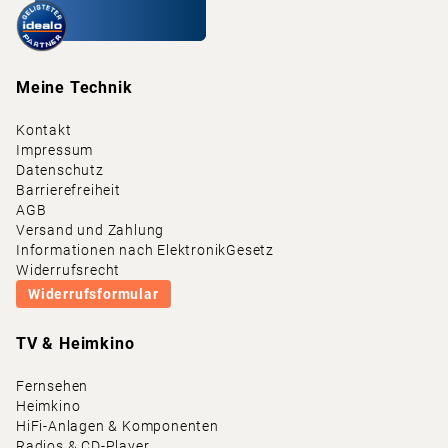
Meine Technik
Kontakt
Impressum
Datenschutz
Barrierefreiheit
AGB
Versand und Zahlung
Informationen nach ElektronikGesetz
Widerrufsrecht
Widerrufsformular
TV & Heimkino
Fernsehen
Heimkino
HiFi-Anlagen & Komponenten
Radios & CD-Player