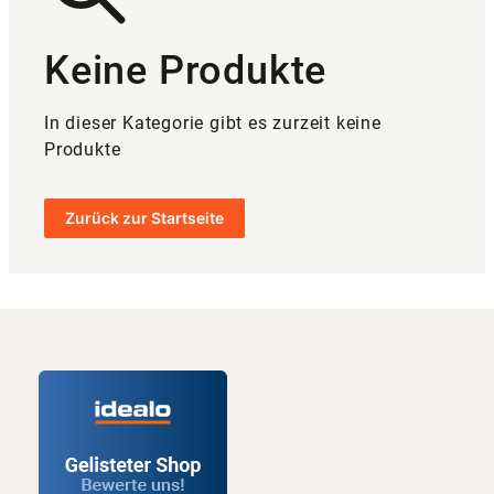
Keine Produkte
In dieser Kategorie gibt es zurzeit keine
Produkte
Zurück zur Startseite