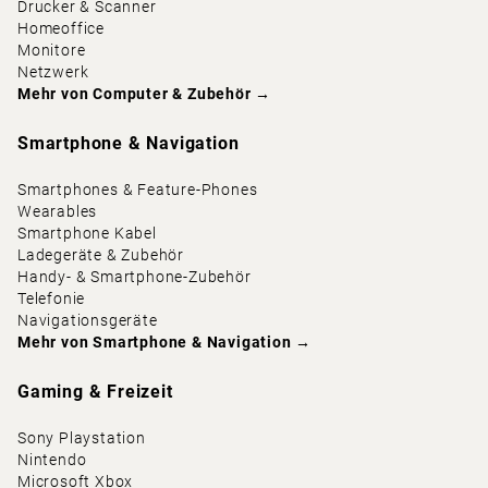
Drucker & Scanner
Homeoffice
Monitore
Netzwerk
Mehr von
Computer & Zubehör
→
Smartphone & Navigation
Smartphones & Feature-Phones
Wearables
Smartphone Kabel
Ladegeräte & Zubehör
Handy- & Smartphone-Zubehör
Telefonie
Navigationsgeräte
Mehr von
Smartphone & Navigation
→
Gaming & Freizeit
Sony Playstation
Nintendo
Microsoft Xbox