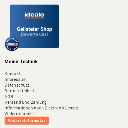
Meine Technik
Kontakt
Impressum
Datenschutz
Barrierefreiheit
AGB
Versand und Zahlung
Informationen nach ElektronikGesetz
Widerrufsrecht
Widerrufsformular