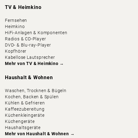
TV & Heimkino
Fernsehen
Heimkino
HiFi-Anlagen & Komponenten
Radios & CD-Player
DVD- & Blu-ray-Player
Kopfhörer
Kabellose Lautsprecher
Mehr von
TV & Heimkino
→
Haushalt & Wohnen
Waschen, Trocknen & Bügeln
Kochen, Backen & Spülen
Kühlen & Gefrieren
Kaffeezubereitung
Küchenkleingeräte
Küchengeräte
Haushaltsgeräte
Mehr von
Haushalt & Wohnen
→