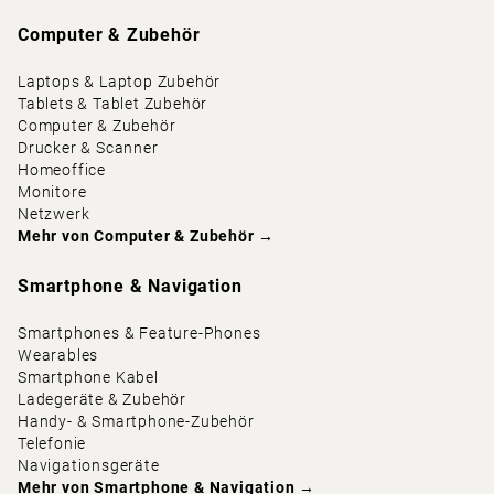
Computer & Zubehör
Laptops & Laptop Zubehör
Tablets & Tablet Zubehör
Computer & Zubehör
Drucker & Scanner
Homeoffice
Monitore
Netzwerk
Mehr von
Computer & Zubehör
→
Smartphone & Navigation
Smartphones & Feature-Phones
Wearables
Smartphone Kabel
Ladegeräte & Zubehör
Handy- & Smartphone-Zubehör
Telefonie
Navigationsgeräte
Mehr von
Smartphone & Navigation
→