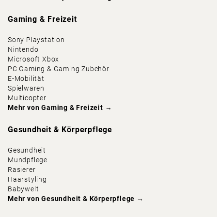
Gaming & Freizeit
Sony Playstation
Nintendo
Microsoft Xbox
PC Gaming & Gaming Zubehör
E-Mobilität
Spielwaren
Multicopter
Mehr von
Gaming & Freizeit
→
Gesundheit & Körperpflege
Gesundheit
Mundpflege
Rasierer
Haarstyling
Babywelt
Mehr von
Gesundheit & Körperpflege
→