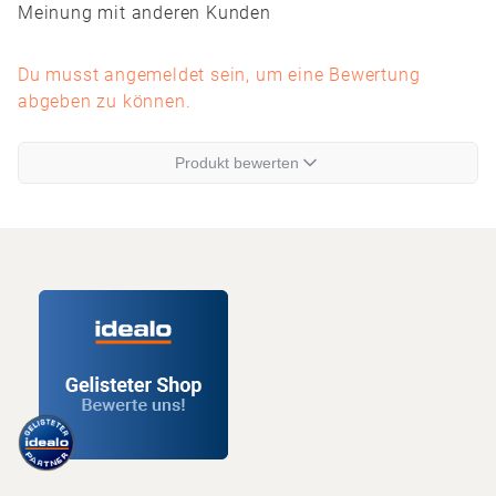
Meinung mit anderen Kunden
Du musst angemeldet sein, um eine Bewertung
abgeben zu können.
Produkt bewerten