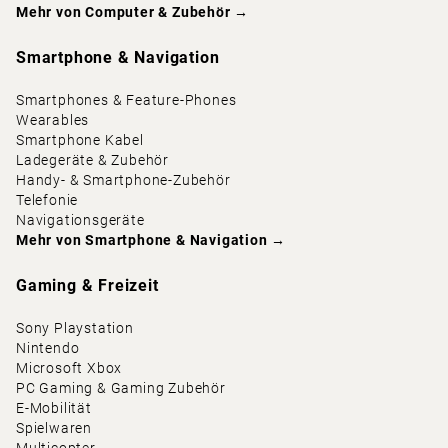
Mehr von
Computer & Zubehör
→
Smartphone & Navigation
Smartphones & Feature-Phones
Wearables
Smartphone Kabel
Ladegeräte & Zubehör
Handy- & Smartphone-Zubehör
Telefonie
Navigationsgeräte
Mehr von
Smartphone & Navigation
→
Gaming & Freizeit
Sony Playstation
Nintendo
Microsoft Xbox
PC Gaming & Gaming Zubehör
E-Mobilität
Spielwaren