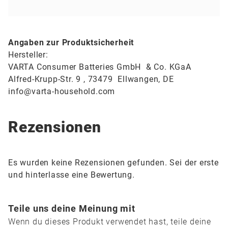
Angaben zur Produktsicherheit
Hersteller:
VARTA Consumer Batteries GmbH & Co. KGaA
Alfred-Krupp-Str. 9 , 73479 Ellwangen
,
DE
info@varta-household.com
Rezensionen
Es wurden keine Rezensionen gefunden. Sei der erste
und hinterlasse eine Bewertung.
Teile uns deine Meinung mit
Wenn du dieses Produkt verwendet hast, teile deine