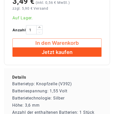
3,49 €
(inkl.
0,56 €
MwSt.)
zzgl. 5,90 € Versand
Auf Lager.
Anzahl
In den Warenkorb
Jetzt kaufen
Details
Batterietyp: Knopfzelle (V392)
Batteriespannung: 1,55 Volt
Batterietechnologie: Silber
Höhe: 3,6 mm
Anzahl der enthaltenen Batterien: 1 Stück