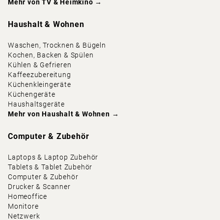
Mehr von
TV & Heimkino
→
Haushalt & Wohnen
Waschen, Trocknen & Bügeln
Kochen, Backen & Spülen
Kühlen & Gefrieren
Kaffeezubereitung
Küchenkleingeräte
Küchengeräte
Haushaltsgeräte
Mehr von
Haushalt & Wohnen
→
Computer & Zubehör
Laptops & Laptop Zubehör
Tablets & Tablet Zubehör
Computer & Zubehör
Drucker & Scanner
Homeoffice
Monitore
Netzwerk