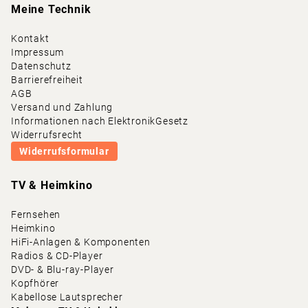
Meine Technik
Kontakt
Impressum
Datenschutz
Barrierefreiheit
AGB
Versand und Zahlung
Informationen nach ElektronikGesetz
Widerrufsrecht
Widerrufsformular
TV & Heimkino
Fernsehen
Heimkino
HiFi-Anlagen & Komponenten
Radios & CD-Player
DVD- & Blu-ray-Player
Kopfhörer
Kabellose Lautsprecher