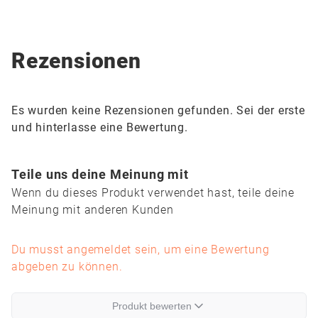
Rezensionen
Es wurden keine Rezensionen gefunden. Sei der erste
und hinterlasse eine Bewertung.
Teile uns deine Meinung mit
Wenn du dieses Produkt verwendet hast, teile deine
Meinung mit anderen Kunden
Du musst angemeldet sein, um eine Bewertung
abgeben zu können.
Produkt bewerten