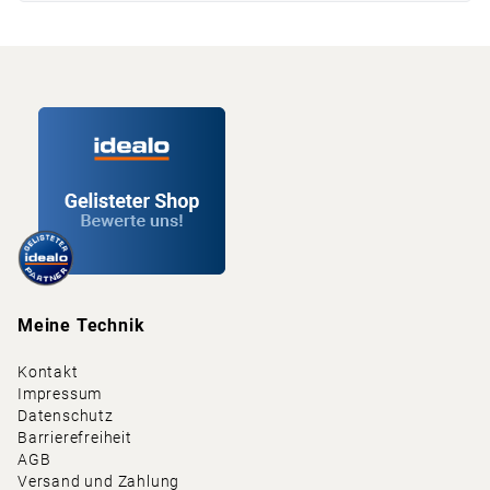
Meine Technik
Kontakt
Impressum
Datenschutz
Barrierefreiheit
AGB
Versand und Zahlung