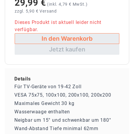
29,99 €
(inkl.
4,79 €
MwSt.)
zzgl. 5,90 € Versand
Dieses Produkt ist aktuell leider nicht
verfügbar.
In den Warenkorb
Jetzt kaufen
Details
Für TV-Geräte von 19-42 Zoll
VESA 75x75, 100x100, 200x100, 200x200
Maximales Gewicht 30 kg
Wasserwaage enthalten
Neigbar um 15° und schwenkbar um 180°
Wand-Abstand Tiefe minimal 62mm