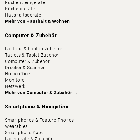
Küchenkleingeräte
Küchengeräte
Haushaltsgeräte
Mehr von
Haushalt & Wohnen
→
Computer & Zubehör
Laptops & Laptop Zubehör
Tablets & Tablet Zubehör
Computer & Zubehör
Drucker & Scanner
Homeoffice
Monitore
Netzwerk
Mehr von
Computer & Zubehör
→
Smartphone & Navigation
Smartphones & Feature-Phones
Wearables
Smartphone Kabel
Ladegeräte & Zubehör