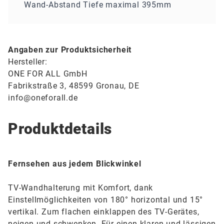
Wand-Abstand Tiefe maximal 395mm
Angaben zur Produktsicherheit
Hersteller:
ONE FOR ALL GmbH
Fabrikstraße 3, 48599 Gronau
,
DE
info@oneforall.de
Produktdetails