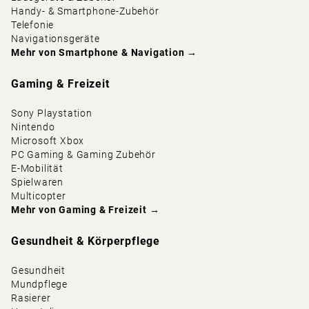
Handy- & Smartphone-Zubehör
Telefonie
Navigationsgeräte
Mehr von
Smartphone & Navigation
→
Gaming & Freizeit
Sony Playstation
Nintendo
Microsoft Xbox
PC Gaming & Gaming Zubehör
E-Mobilität
Spielwaren
Multicopter
Mehr von
Gaming & Freizeit
→
Gesundheit & Körperpflege
Gesundheit
Mundpflege
Rasierer