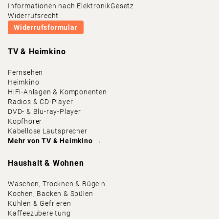
Informationen nach ElektronikGesetz
Widerrufsrecht
Widerrufsformular
TV & Heimkino
Fernsehen
Heimkino
HiFi-Anlagen & Komponenten
Radios & CD-Player
DVD- & Blu-ray-Player
Kopfhörer
Kabellose Lautsprecher
Mehr von
TV & Heimkino
→
Haushalt & Wohnen
Waschen, Trocknen & Bügeln
Kochen, Backen & Spülen
Kühlen & Gefrieren
Kaffeezubereitung